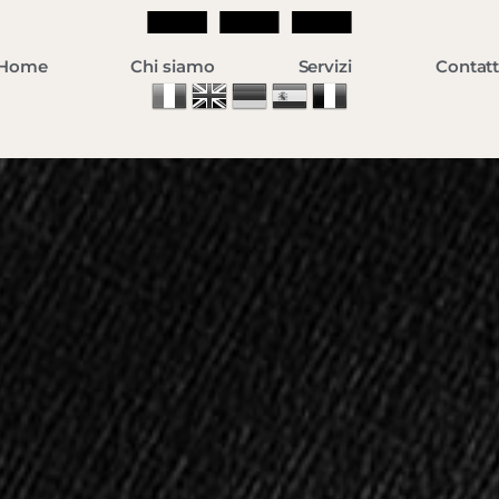
Home
Chi siamo
Servizi
Contatt