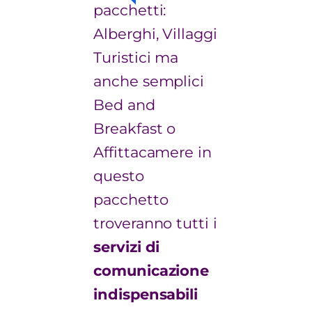
pacchetti:
Alberghi, Villaggi
Turistici ma
anche semplici
Bed and
Breakfast o
Affittacamere in
questo
pacchetto
troveranno tutti i
servizi di
comunicazione
indispensabili