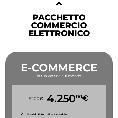
PACCHETTO
COMMERCIO
ELETTRONICO
E-COMMERCE
la tua vetrina sul mondo
4.250
00
€
5200
€
Servizio Fotografico Aziendale