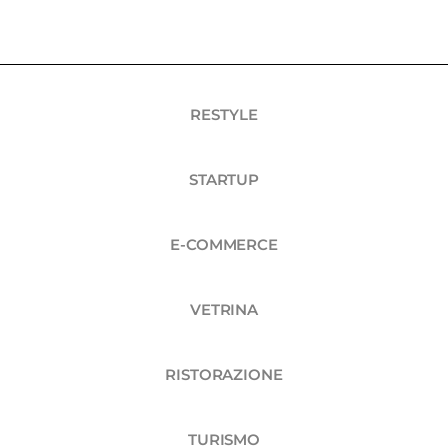
RESTYLE
STARTUP
E-COMMERCE
VETRINA
RISTORAZIONE
TURISMO