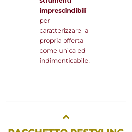
strumenti
imprescindibili
per
caratterizzare la
propria offerta
come unica ed
indimenticabile.