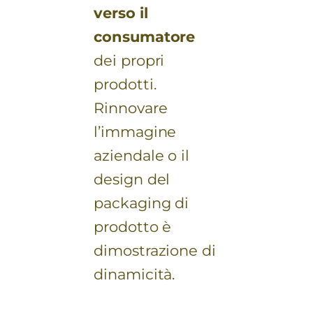
verso il
consumatore
dei propri
prodotti.
Rinnovare
l’immagine
aziendale o il
design del
packaging di
prodotto è
dimostrazione di
dinamicità.