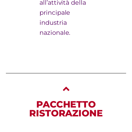
all’attività della
principale
industria
nazionale.
PACCHETTO
RISTORAZIONE