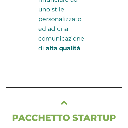
uno stile
personalizzato
ed ad una
comunicazione
di
alta qualità
.
PACCHETTO STARTUP