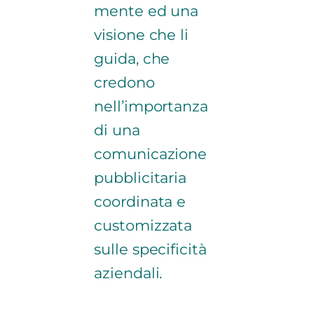
mente ed una
visione che li
guida, che
credono
nell’importanza
di una
comunicazione
pubblicitaria
coordinata e
customizzata
sulle specificità
aziendali.