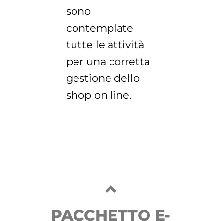
sono
contemplate
tutte le attività
per una corretta
gestione dello
shop on line.
PACCHETTO E-