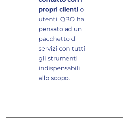
propri clienti
o
utenti. QBO ha
pensato ad un
pacchetto di
servizi con tutti
gli strumenti
indispensabili
allo scopo.