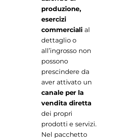
produzione,
esercizi
commerciali
al
dettaglio o
all’ingrosso non
possono
prescindere da
aver attivato un
canale per la
vendita diretta
dei propri
prodotti e servizi.
Nel pacchetto