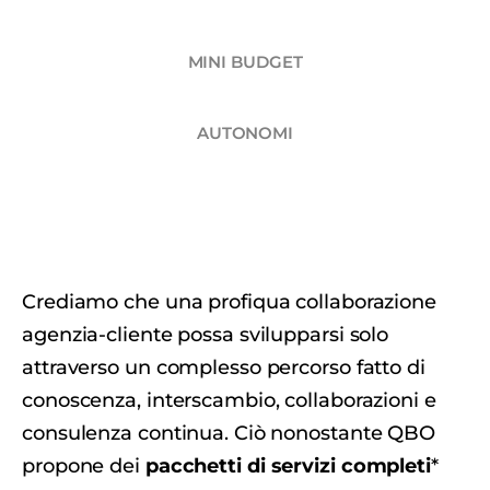
MINI BUDGET
AUTONOMI
Crediamo che una profiqua collaborazione
agenzia-cliente possa svilupparsi solo
attraverso un complesso percorso fatto di
conoscenza, interscambio, collaborazioni e
consulenza continua. Ciò nonostante QBO
propone dei
pacchetti di servizi completi
*