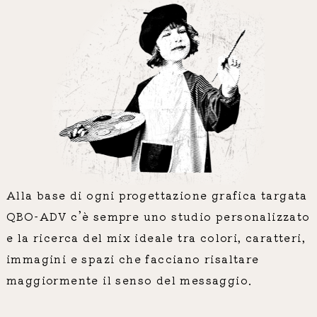
Alla base di ogni progettazione grafica targata
QBO-ADV c’è sempre uno studio personalizzato
e la ricerca del mix ideale tra colori, caratteri,
immagini e spazi che facciano risaltare
maggiormente il senso del messaggio.