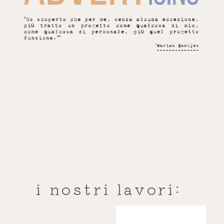
i nostri lavori: