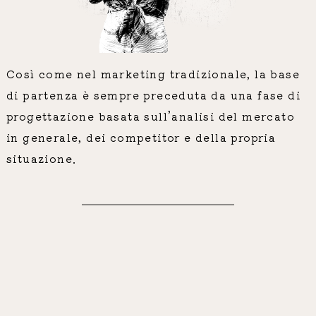
Così come nel marketing tradizionale, la base
di partenza è sempre preceduta da una fase di
progettazione basata sull’analisi del mercato
in generale, dei competitor e della propria
situazione.