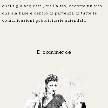
quelli già acquisiti, tra l’altro, occorre un sito
che sia base e centro di partenza di tutte le
comunicazioni pubblicitarie aziendali.
E-commerce