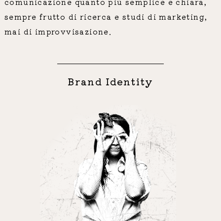
comunicazione quanto più semplice e chiara,
sempre frutto di ricerca e studi di marketing,
mai di improvvisazione.
Brand Identity