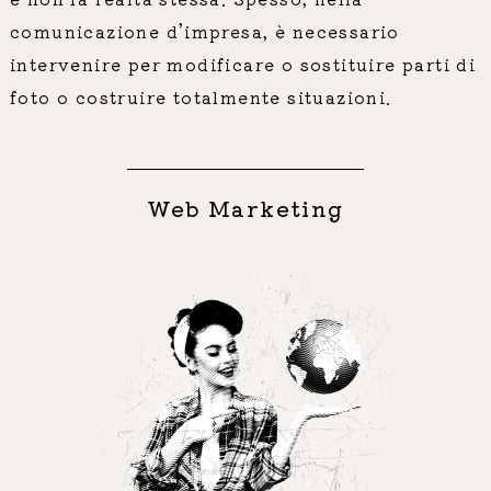
comunicazione d’impresa, è necessario
intervenire per modificare o sostituire parti di
foto o costruire totalmente situazioni.
Web Marketing