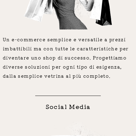
Un e-commerce semplice e versatile a prezzi
imbattibili ma con tutte le caratteristiche per
diventare uno shop di successo. Progettiamo
diverse soluzioni per ogni tipo di esigenza,
dalla semplice vetrina al più completo.
Social Media