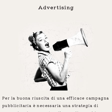
Advertising
Per la buona riuscita di una efficace campagna
pubblicitaria è necessaria una strategia di