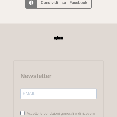
Condividi su Facebook
Newsletter
Accetto le condizioni generali e di ricevere