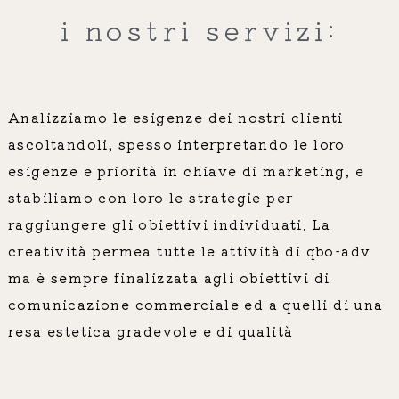
i nostri servizi:
Analizziamo le esigenze dei nostri clienti
ascoltandoli, spesso interpretando le loro
esigenze e priorità in chiave di marketing, e
stabiliamo con loro le strategie per
raggiungere gli obiettivi individuati. La
creatività permea tutte le attività di qbo-adv
ma è sempre finalizzata agli obiettivi di
comunicazione commerciale ed a quelli di una
resa estetica gradevole e di qualità