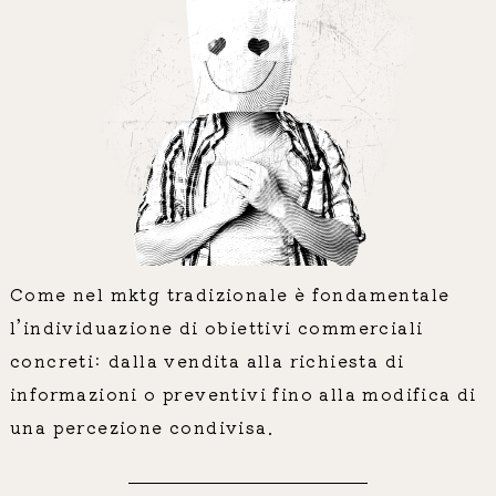
Come nel mktg tradizionale è fondamentale
l’individuazione di obiettivi commerciali
concreti: dalla vendita alla richiesta di
informazioni o preventivi fino alla modifica di
una percezione condivisa.