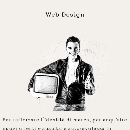
Web Design
Per rafforzare l’identità di marca, per acquisire
nuovi clienti e suscitare autorevolezza in