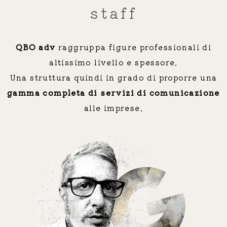
staff
QBO adv
raggruppa figure professionali di
altissimo livello e spessore.
Una struttura quindi in grado di proporre una
gamma completa di servizi di comunicazione
alle imprese.