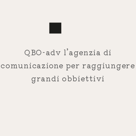
QBO-adv l’agenzia di
comunicazione per raggiungere
grandi obbiettivi