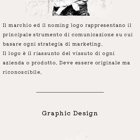
Il marchio ed il noming logo rappresentano il
principale strumento di comunicazione su cui
basare ogni strategia di marketing.
Il logo è il riassunto del vissuto di ogni
azienda o prodotto. Deve essere originale ma
riconoscibile.
Graphic Design